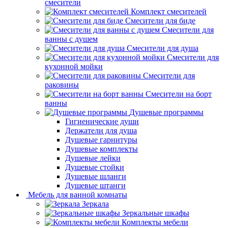
смесители
Комплект смесителей
Смесители для биде
Смесители для
ванны с душем
Смесители для душа
Смесители для
кухонной мойки
Смесители для
раковины
Смесители на борт
ванны
Душевые программы
Гигиенические души
Держатели для душа
Душевые гарнитуры
Душевые комплекты
Душевые лейки
Душевые стойки
Душевые шланги
Душевые штанги
Мебель для ванной комнаты
Зеркала
Зеркальные шкафы
Комплекты мебели