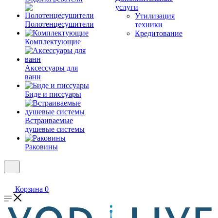
услуги
Утилизация
Полотенцесушители
техники
Кредитование
Комплектующие
Аксессуары для
ванн
Биде и писсуары
Встраиваемые
душевые системы
Раковины
Корзина
0