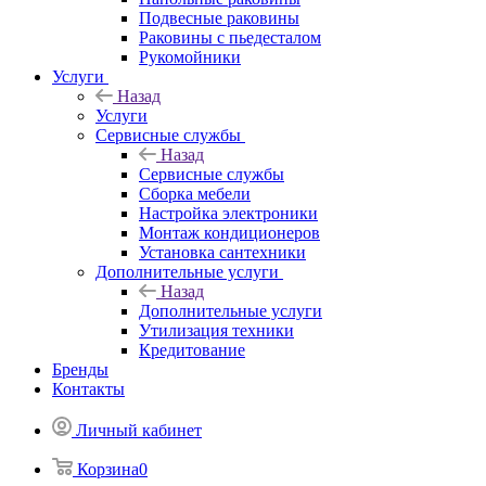
Подвесные раковины
Раковины с пьедесталом
Рукомойники
Услуги
Назад
Услуги
Сервисные службы
Назад
Сервисные службы
Сборка мебели
Настройка электроники
Монтаж кондиционеров
Установка сантехники
Дополнительные услуги
Назад
Дополнительные услуги
Утилизация техники
Кредитование
Бренды
Контакты
Личный кабинет
Корзина
0