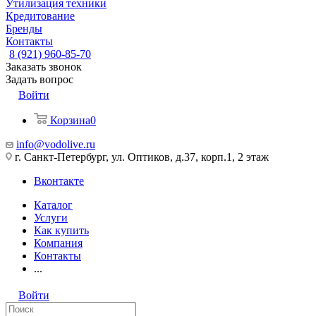
Утилизация техники
Кредитование
Бренды
Контакты
8 (921) 960-85-70
Заказать звонок
Задать вопрос
Войти
Корзина
0
info@vodolive.ru
г. Санкт-Петербург, ул. Оптиков, д.37, корп.1, 2 этаж
Вконтакте
Каталог
Услуги
Как купить
Компания
Контакты
...
Войти