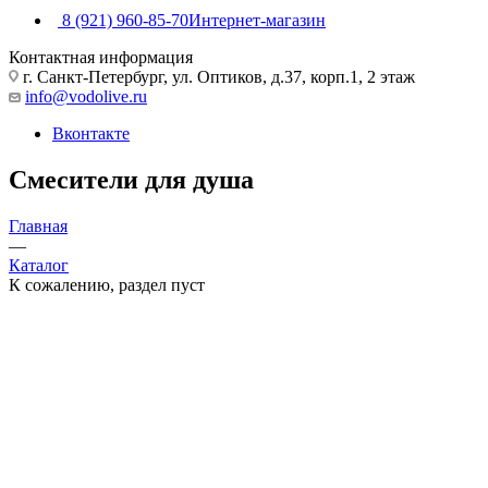
8 (921) 960-85-70
Интернет-магазин
Контактная информация
г. Санкт-Петербург, ул. Оптиков, д.37, корп.1, 2 этаж
info@vodolive.ru
Вконтакте
Смесители для душа
Главная
—
Каталог
К сожалению, раздел пуст