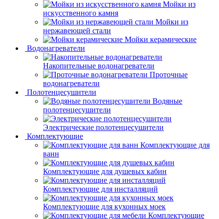
Мойки из
искусственного камня
Мойки из
нержавеющей стали
Мойки керамические
Водонагреватели
Накопительные водонагреватели
Проточные
водонагреватели
Полотенцесушители
Водяные
полотенцесушители
Электрические полотенцесушители
Комплектующие
Комплектующие для
ванн
Комплектующие для душевых кабин
Комплектующие для инсталляций
Комплектующие для кухонных моек
Комплектующие