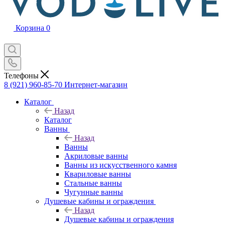
Корзина
0
Телефоны
8 (921) 960-85-70
Интернет-магазин
Каталог
Назад
Каталог
Ванны
Назад
Ванны
Акриловые ванны
Ванны из искусственного камня
Квариловые ванны
Стальные ванны
Чугунные ванны
Душевые кабины и ограждения
Назад
Душевые кабины и ограждения