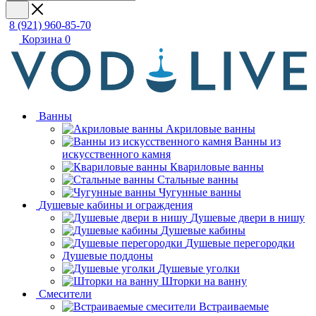
8 (921) 960-85-70
Корзина
0
Ванны
Акриловые ванны
Ванны из
искусственного камня
Квариловые ванны
Стальные ванны
Чугунные ванны
Душевые кабины и ограждения
Душевые двери в нишу
Душевые кабины
Душевые перегородки
Душевые поддоны
Душевые уголки
Шторки на ванну
Смесители
Встраиваемые