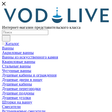
Интернет-магазин представительского класса
Каталог
Ванны
Акриловые ванны
Ванны из искусственного камня
Квариловые ванны
Стальные ванны
Чугунные ванны
Душевые кабины и ограждения
Душевые двери в нишу
Душевые кабины
Душевые перегородки
Душевые поддоны
Душевые уголки
Шторки на ванну
Смесители
Встраиваемые смесители