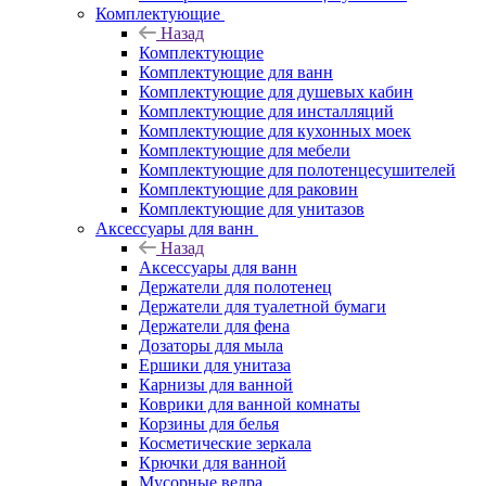
Комплектующие
Назад
Комплектующие
Комплектующие для ванн
Комплектующие для душевых кабин
Комплектующие для инсталляций
Комплектующие для кухонных моек
Комплектующие для мебели
Комплектующие для полотенцесушителей
Комплектующие для раковин
Комплектующие для унитазов
Аксессуары для ванн
Назад
Аксессуары для ванн
Держатели для полотенец
Держатели для туалетной бумаги
Держатели для фена
Дозаторы для мыла
Ершики для унитаза
Карнизы для ванной
Коврики для ванной комнаты
Корзины для белья
Косметические зеркала
Крючки для ванной
Мусорные ведра