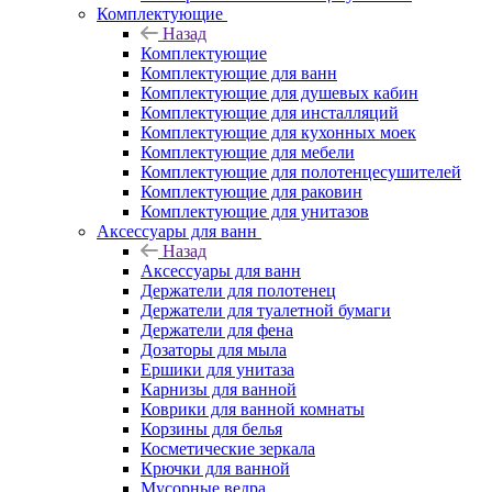
Комплектующие
Назад
Комплектующие
Комплектующие для ванн
Комплектующие для душевых кабин
Комплектующие для инсталляций
Комплектующие для кухонных моек
Комплектующие для мебели
Комплектующие для полотенцесушителей
Комплектующие для раковин
Комплектующие для унитазов
Аксессуары для ванн
Назад
Аксессуары для ванн
Держатели для полотенец
Держатели для туалетной бумаги
Держатели для фена
Дозаторы для мыла
Ершики для унитаза
Карнизы для ванной
Коврики для ванной комнаты
Корзины для белья
Косметические зеркала
Крючки для ванной
Мусорные ведра