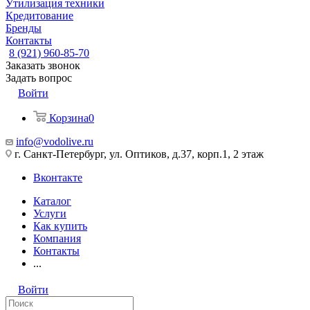
Утилизация техники
Кредитование
Бренды
Контакты
8 (921) 960-85-70
Заказать звонок
Задать вопрос
Войти
Корзина
0
info@vodolive.ru
г. Санкт-Петербург, ул. Оптиков, д.37, корп.1, 2 этаж
Вконтакте
Каталог
Услуги
Как купить
Компания
Контакты
...
Войти