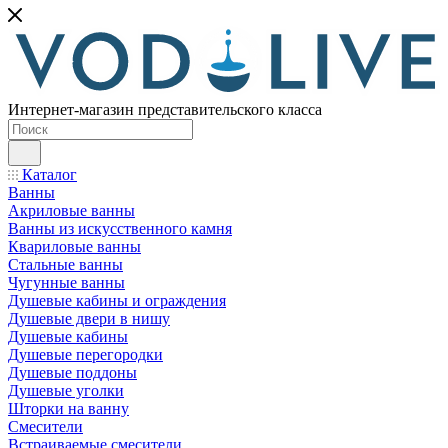
Интернет-магазин представительского класса
Каталог
Ванны
Акриловые ванны
Ванны из искусственного камня
Квариловые ванны
Стальные ванны
Чугунные ванны
Душевые кабины и ограждения
Душевые двери в нишу
Душевые кабины
Душевые перегородки
Душевые поддоны
Душевые уголки
Шторки на ванну
Смесители
Встраиваемые смесители