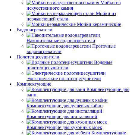
Мойки из
искусственного камня
Мойки из
нержавеющей стали
Мойки керамические
Водонагреватели
Накопительные водонагреватели
Проточные
водонагреватели
Полотенцесушители
Водяные
полотенцесушители
Электрические полотенцесушители
Комплектующие
Комплектующие для
ванн
Комплектующие для душевых кабин
Комплектующие для инсталляций
Комплектующие для кухонных моек
Комплектующие