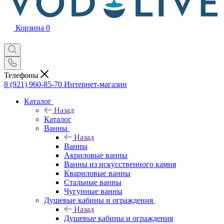
Корзина
0
Телефоны
8 (921) 960-85-70
Интернет-магазин
Каталог
Назад
Каталог
Ванны
Назад
Ванны
Акриловые ванны
Ванны из искусственного камня
Квариловые ванны
Стальные ванны
Чугунные ванны
Душевые кабины и ограждения
Назад
Душевые кабины и ограждения