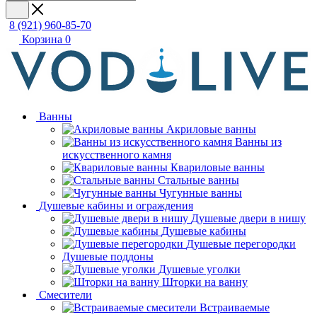
8 (921) 960-85-70
Корзина
0
Ванны
Акриловые ванны
Ванны из
искусственного камня
Квариловые ванны
Стальные ванны
Чугунные ванны
Душевые кабины и ограждения
Душевые двери в нишу
Душевые кабины
Душевые перегородки
Душевые поддоны
Душевые уголки
Шторки на ванну
Смесители
Встраиваемые