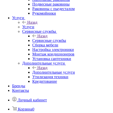
Подвесные раковины
Раковины с пьедесталом
Рукомойники
Услуги
Назад
Услуги
Сервисные службы
Назад
Сервисные службы
Сборка мебели
Настройка электроники
Монтаж кондиционеров
Установка сантехники
Дополнительные услуги
Назад
Дополнительные услуги
Утилизация техники
Кредитование
Бренды
Контакты
Личный кабинет
Корзина
0