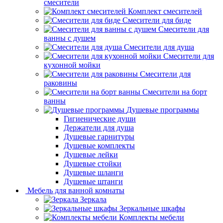
смесители
Комплект смесителей
Смесители для биде
Смесители для
ванны с душем
Смесители для душа
Смесители для
кухонной мойки
Смесители для
раковины
Смесители на борт
ванны
Душевые программы
Гигиенические души
Держатели для душа
Душевые гарнитуры
Душевые комплекты
Душевые лейки
Душевые стойки
Душевые шланги
Душевые штанги
Мебель для ванной комнаты
Зеркала
Зеркальные шкафы
Комплекты мебели