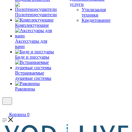
услуги
Утилизация
Полотенцесушители
техники
Кредитование
Комплектующие
Аксессуары для
ванн
Биде и писсуары
Встраиваемые
душевые системы
Раковины
Корзина
0