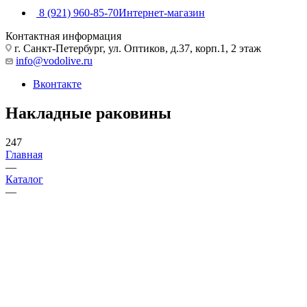
8 (921) 960-85-70
Интернет-магазин
Контактная информация
г. Санкт-Петербург, ул. Оптиков, д.37, корп.1, 2 этаж
info@vodolive.ru
Вконтакте
Накладные раковины
247
Главная
—
Каталог
—