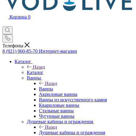
Корзина
0
Телефоны
8 (921) 960-85-70
Интернет-магазин
Каталог
Назад
Каталог
Ванны
Назад
Ванны
Акриловые ванны
Ванны из искусственного камня
Квариловые ванны
Стальные ванны
Чугунные ванны
Душевые кабины и ограждения
Назад
Душевые кабины и ограждения