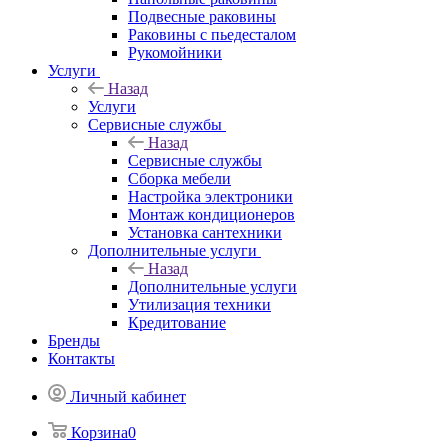
Подвесные раковины
Раковины с пьедесталом
Рукомойники
Услуги
Назад
Услуги
Сервисные службы
Назад
Сервисные службы
Сборка мебели
Настройка электроники
Монтаж кондиционеров
Установка сантехники
Дополнительные услуги
Назад
Дополнительные услуги
Утилизация техники
Кредитование
Бренды
Контакты
Личный кабинет
Корзина
0