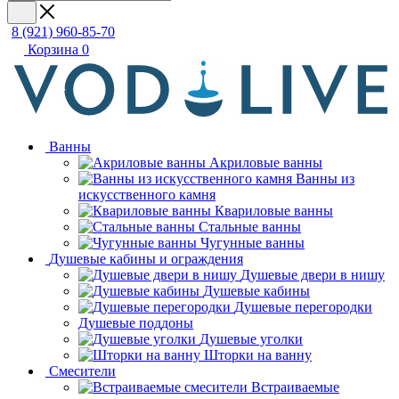
8 (921) 960-85-70
Корзина
0
Ванны
Акриловые ванны
Ванны из
искусственного камня
Квариловые ванны
Стальные ванны
Чугунные ванны
Душевые кабины и ограждения
Душевые двери в нишу
Душевые кабины
Душевые перегородки
Душевые поддоны
Душевые уголки
Шторки на ванну
Смесители
Встраиваемые