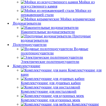
Мойки из
искусственного камня
Мойки из
нержавеющей стали
Мойки керамические
Водонагреватели
Накопительные водонагреватели
Проточные
водонагреватели
Полотенцесушители
Водяные
полотенцесушители
Электрические полотенцесушители
Комплектующие
Комплектующие для
ванн
Комплектующие для душевых кабин
Комплектующие для инсталляций
Комплектующие для кухонных моек
Комплектующие