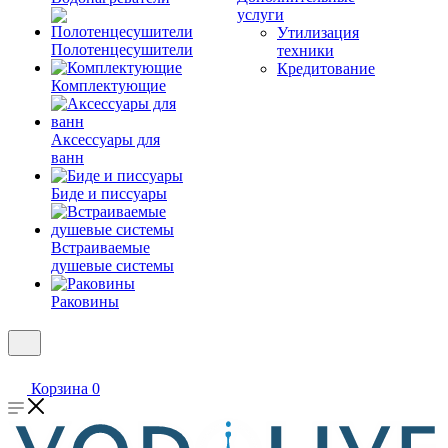
услуги
Утилизация
Полотенцесушители
техники
Кредитование
Комплектующие
Аксессуары для
ванн
Биде и писсуары
Встраиваемые
душевые системы
Раковины
Корзина
0