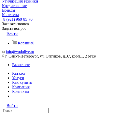
Утилизация техники
Кредитование
Бренды
Контакты
8 (921) 960-85-70
Заказать звонок
Задать вопрос
Войти
Корзина
0
info@vodolive.ru
г. Санкт-Петербург, ул. Оптиков, д.37, корп.1, 2 этаж
Вконтакте
Каталог
Услуги
Как купить
Компания
Контакты
...
Войти