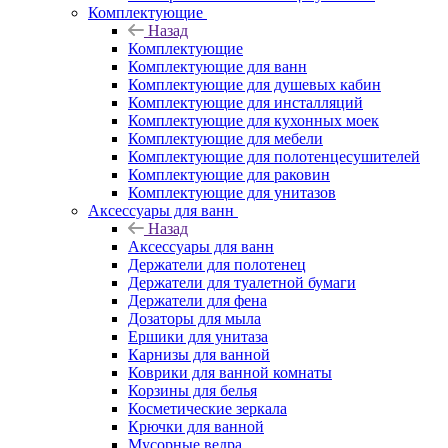
Комплектующие
Назад
Комплектующие
Комплектующие для ванн
Комплектующие для душевых кабин
Комплектующие для инсталляций
Комплектующие для кухонных моек
Комплектующие для мебели
Комплектующие для полотенцесушителей
Комплектующие для раковин
Комплектующие для унитазов
Аксессуары для ванн
Назад
Аксессуары для ванн
Держатели для полотенец
Держатели для туалетной бумаги
Держатели для фена
Дозаторы для мыла
Ершики для унитаза
Карнизы для ванной
Коврики для ванной комнаты
Корзины для белья
Косметические зеркала
Крючки для ванной
Мусорные ведра