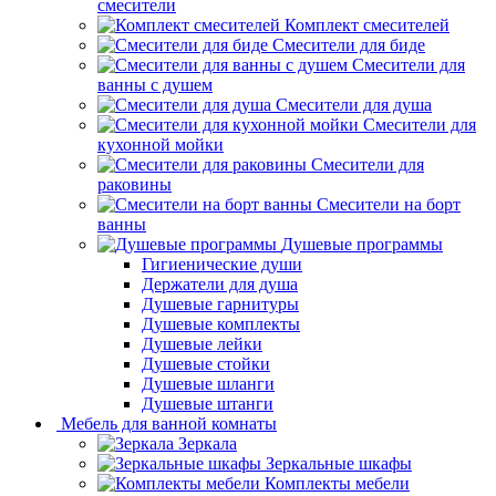
смесители
Комплект смесителей
Смесители для биде
Смесители для
ванны с душем
Смесители для душа
Смесители для
кухонной мойки
Смесители для
раковины
Смесители на борт
ванны
Душевые программы
Гигиенические души
Держатели для душа
Душевые гарнитуры
Душевые комплекты
Душевые лейки
Душевые стойки
Душевые шланги
Душевые штанги
Мебель для ванной комнаты
Зеркала
Зеркальные шкафы
Комплекты мебели