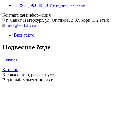
8 (921) 960-85-70
Интернет-магазин
Контактная информация
г. Санкт-Петербург, ул. Оптиков, д.37, корп.1, 2 этаж
info@vodolive.ru
Вконтакте
Подвесное биде
Главная
—
Каталог
К сожалению, раздел пуст
В данный момент нет акт