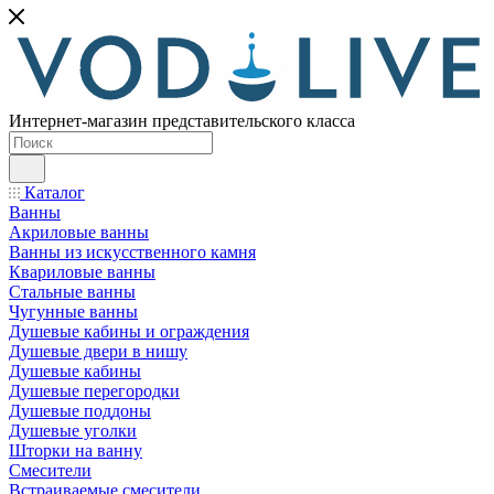
Интернет-магазин представительского класса
Каталог
Ванны
Акриловые ванны
Ванны из искусственного камня
Квариловые ванны
Стальные ванны
Чугунные ванны
Душевые кабины и ограждения
Душевые двери в нишу
Душевые кабины
Душевые перегородки
Душевые поддоны
Душевые уголки
Шторки на ванну
Смесители
Встраиваемые смесители