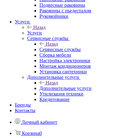
Подвесные раковины
Раковины с пьедесталом
Рукомойники
Услуги
Назад
Услуги
Сервисные службы
Назад
Сервисные службы
Сборка мебели
Настройка электроники
Монтаж кондиционеров
Установка сантехники
Дополнительные услуги
Назад
Дополнительные услуги
Утилизация техники
Кредитование
Бренды
Контакты
Личный кабинет
Корзина
0