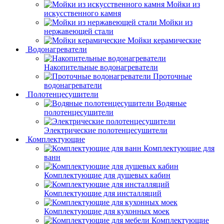
Мойки из
искусственного камня
Мойки из
нержавеющей стали
Мойки керамические
Водонагреватели
Накопительные водонагреватели
Проточные
водонагреватели
Полотенцесушители
Водяные
полотенцесушители
Электрические полотенцесушители
Комплектующие
Комплектующие для
ванн
Комплектующие для душевых кабин
Комплектующие для инсталляций
Комплектующие для кухонных моек
Комплектующие