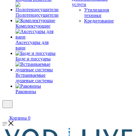
услуги
Утилизация
Полотенцесушители
техники
Кредитование
Комплектующие
Аксессуары для
ванн
Биде и писсуары
Встраиваемые
душевые системы
Раковины
Корзина
0