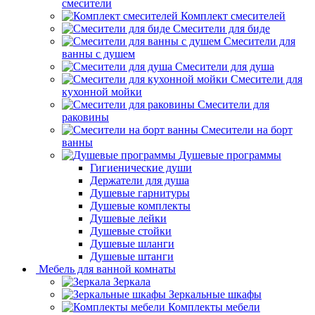
смесители
Комплект смесителей
Смесители для биде
Смесители для
ванны с душем
Смесители для душа
Смесители для
кухонной мойки
Смесители для
раковины
Смесители на борт
ванны
Душевые программы
Гигиенические души
Держатели для душа
Душевые гарнитуры
Душевые комплекты
Душевые лейки
Душевые стойки
Душевые шланги
Душевые штанги
Мебель для ванной комнаты
Зеркала
Зеркальные шкафы
Комплекты мебели