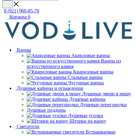
8 (921) 960-85-70
Корзина
0
Ванны
Акриловые ванны
Ванны из
искусственного камня
Квариловые ванны
Стальные ванны
Чугунные ванны
Душевые кабины и ограждения
Душевые двери в нишу
Душевые кабины
Душевые перегородки
Душевые поддоны
Душевые уголки
Шторки на ванну
Смесители
Встраиваемые