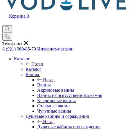
Корзина
0
Телефоны
8 (921) 960-85-70
Интернет-магазин
Каталог
Назад
Каталог
Ванны
Назад
Ванны
Акриловые ванны
Ванны из искусственного камня
Квариловые ванны
Стальные ванны
Чугунные ванны
Душевые кабины и ограждения
Назад
Душевые кабины и ограждения