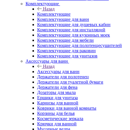
Комплектующие
Назад
Комплектующие
Комплектующие для ванн
Комплектующие для душевых кабин
Комплектующие для инсталляций
Комплектующие для кухонных моек
Комплектующие для мебели
Комплектующие для полотенцесушителей
Комплектующие для раковин
Комплектующие для унитазов
Аксессуары для ванн
Назад
Аксессуары для ванн
Держатели для полотенец
Держатели для туалетной бумаги
Держатели для фена
Дозаторы для мыла
Ершики для унитаза
Карнизы для ванной
Коврики для ванной комнаты
Корзины для белья
Косметические зеркала
Крючки для ванной
Мусорные ведра