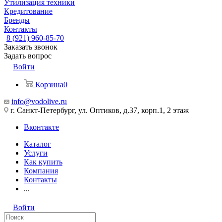
Утилизация техники
Кредитование
Бренды
Контакты
8 (921) 960-85-70
Заказать звонок
Задать вопрос
Войти
Корзина
0
info@vodolive.ru
г. Санкт-Петербург, ул. Оптиков, д.37, корп.1, 2 этаж
Вконтакте
Каталог
Услуги
Как купить
Компания
Контакты
...
Войти