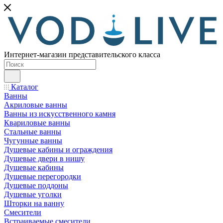
Интернет-магазин представительского класса
Каталог
Ванны
Акриловые ванны
Ванны из искусственного камня
Квариловые ванны
Стальные ванны
Чугунные ванны
Душевые кабины и ограждения
Душевые двери в нишу
Душевые кабины
Душевые перегородки
Душевые поддоны
Душевые уголки
Шторки на ванну
Смесители
Встраиваемые смесители