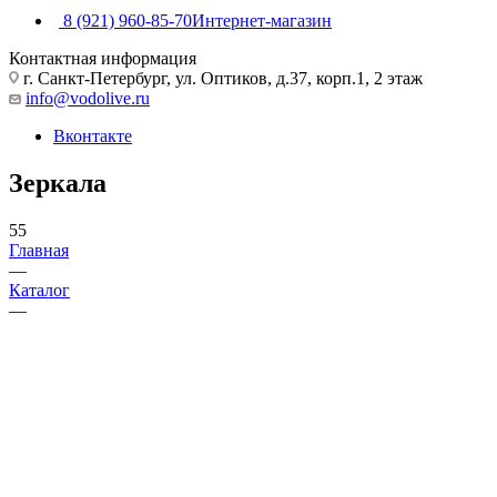
8 (921) 960-85-70
Интернет-магазин
Контактная информация
г. Санкт-Петербург, ул. Оптиков, д.37, корп.1, 2 этаж
info@vodolive.ru
Вконтакте
Зеркала
55
Главная
—
Каталог
—