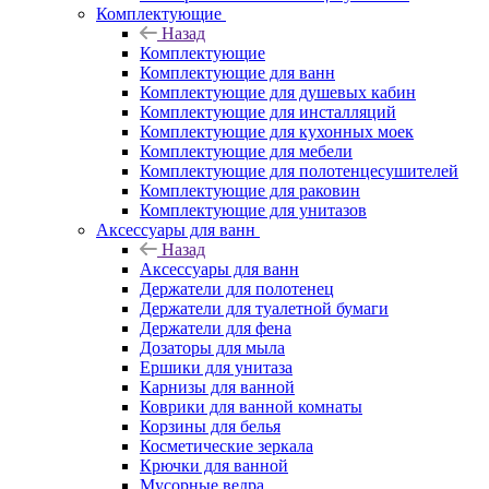
Комплектующие
Назад
Комплектующие
Комплектующие для ванн
Комплектующие для душевых кабин
Комплектующие для инсталляций
Комплектующие для кухонных моек
Комплектующие для мебели
Комплектующие для полотенцесушителей
Комплектующие для раковин
Комплектующие для унитазов
Аксессуары для ванн
Назад
Аксессуары для ванн
Держатели для полотенец
Держатели для туалетной бумаги
Держатели для фена
Дозаторы для мыла
Ершики для унитаза
Карнизы для ванной
Коврики для ванной комнаты
Корзины для белья
Косметические зеркала
Крючки для ванной
Мусорные ведра