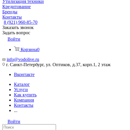
Утилизация техники
Кредитование
Бренды
Контакты
8 (921) 960-85-70
Заказать звонок
Задать вопрос
Войти
Корзина
0
info@vodolive.ru
г. Санкт-Петербург, ул. Оптиков, д.37, корп.1, 2 этаж
Вконтакте
Каталог
Услуги
Как купить
Компания
Контакты
...
Войти