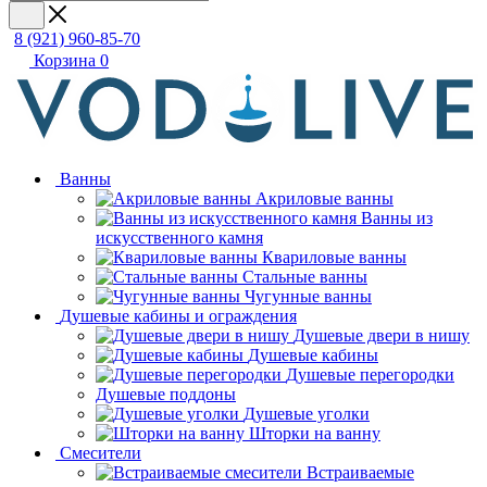
8 (921) 960-85-70
Корзина
0
Ванны
Акриловые ванны
Ванны из
искусственного камня
Квариловые ванны
Стальные ванны
Чугунные ванны
Душевые кабины и ограждения
Душевые двери в нишу
Душевые кабины
Душевые перегородки
Душевые поддоны
Душевые уголки
Шторки на ванну
Смесители
Встраиваемые