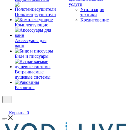
услуги
Утилизация
Полотенцесушители
техники
Кредитование
Комплектующие
Аксессуары для
ванн
Биде и писсуары
Встраиваемые
душевые системы
Раковины
Корзина
0