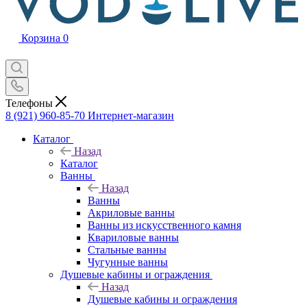
Корзина
0
Телефоны
8 (921) 960-85-70
Интернет-магазин
Каталог
Назад
Каталог
Ванны
Назад
Ванны
Акриловые ванны
Ванны из искусственного камня
Квариловые ванны
Стальные ванны
Чугунные ванны
Душевые кабины и ограждения
Назад
Душевые кабины и ограждения