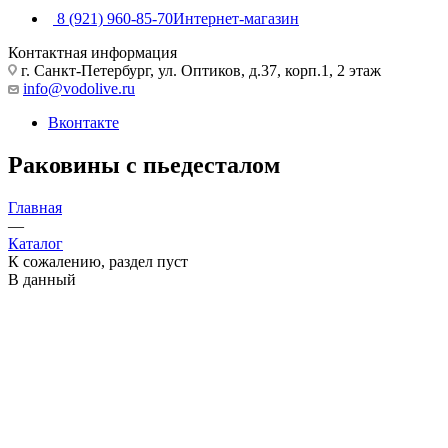
8 (921) 960-85-70
Интернет-магазин
Контактная информация
г. Санкт-Петербург, ул. Оптиков, д.37, корп.1, 2 этаж
info@vodolive.ru
Вконтакте
Раковины с пьедесталом
Главная
—
Каталог
К сожалению, раздел пуст
В данный