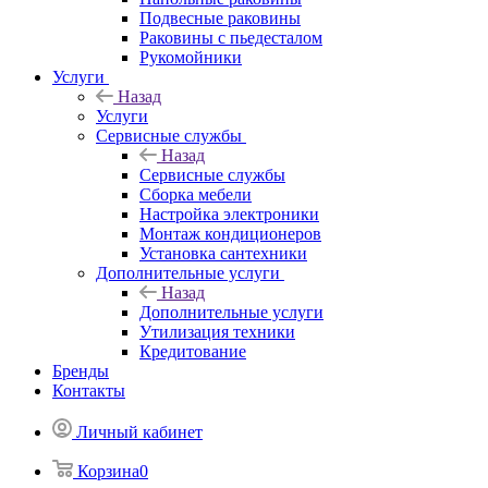
Подвесные раковины
Раковины с пьедесталом
Рукомойники
Услуги
Назад
Услуги
Сервисные службы
Назад
Сервисные службы
Сборка мебели
Настройка электроники
Монтаж кондиционеров
Установка сантехники
Дополнительные услуги
Назад
Дополнительные услуги
Утилизация техники
Кредитование
Бренды
Контакты
Личный кабинет
Корзина
0