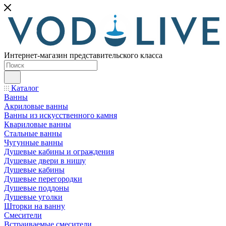
Интернет-магазин представительского класса
Каталог
Ванны
Акриловые ванны
Ванны из искусственного камня
Квариловые ванны
Стальные ванны
Чугунные ванны
Душевые кабины и ограждения
Душевые двери в нишу
Душевые кабины
Душевые перегородки
Душевые поддоны
Душевые уголки
Шторки на ванну
Смесители
Встраиваемые смесители