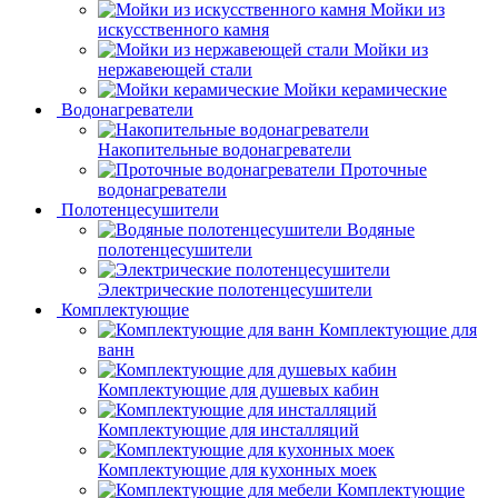
Мойки из
искусственного камня
Мойки из
нержавеющей стали
Мойки керамические
Водонагреватели
Накопительные водонагреватели
Проточные
водонагреватели
Полотенцесушители
Водяные
полотенцесушители
Электрические полотенцесушители
Комплектующие
Комплектующие для
ванн
Комплектующие для душевых кабин
Комплектующие для инсталляций
Комплектующие для кухонных моек
Комплектующие