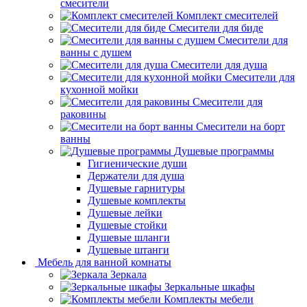
смесители
Комплект смесителей
Смесители для биде
Смесители для
ванны с душем
Смесители для душа
Смесители для
кухонной мойки
Смесители для
раковины
Смесители на борт
ванны
Душевые программы
Гигиенические души
Держатели для душа
Душевые гарнитуры
Душевые комплекты
Душевые лейки
Душевые стойки
Душевые шланги
Душевые штанги
Мебель для ванной комнаты
Зеркала
Зеркальные шкафы
Комплекты мебели