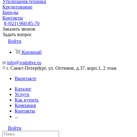
Утилизация техники
Кредитование
Бренды
Контакты
8 (921) 960-85-70
Заказать звонок
Задать вопрос
Войти
Корзина
0
info@vodolive.ru
г. Санкт-Петербург, ул. Оптиков, д.37, корп.1, 2 этаж
Вконтакте
Каталог
Услуги
Как купить
Компания
Контакты
...
Войти