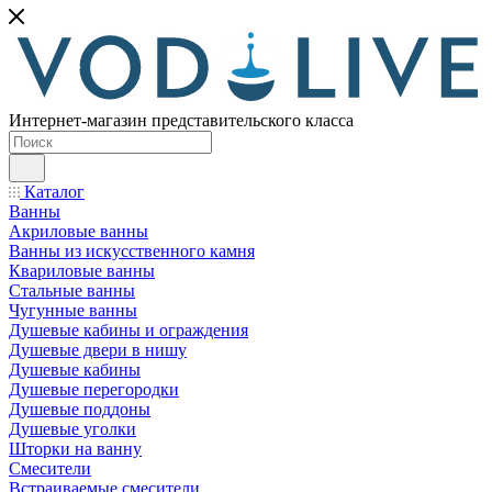
Интернет-магазин представительского класса
Каталог
Ванны
Акриловые ванны
Ванны из искусственного камня
Квариловые ванны
Стальные ванны
Чугунные ванны
Душевые кабины и ограждения
Душевые двери в нишу
Душевые кабины
Душевые перегородки
Душевые поддоны
Душевые уголки
Шторки на ванну
Смесители
Встраиваемые смесители