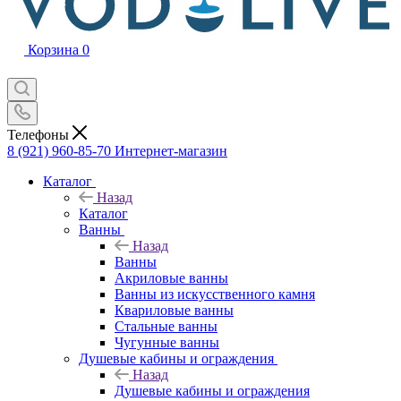
Корзина
0
Телефоны
8 (921) 960-85-70
Интернет-магазин
Каталог
Назад
Каталог
Ванны
Назад
Ванны
Акриловые ванны
Ванны из искусственного камня
Квариловые ванны
Стальные ванны
Чугунные ванны
Душевые кабины и ограждения
Назад
Душевые кабины и ограждения