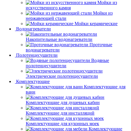
Мойки из
искусственного камня
Мойки из
нержавеющей стали
Мойки керамические
Водонагреватели
Накопительные водонагреватели
Проточные
водонагреватели
Полотенцесушители
Водяные
полотенцесушители
Электрические полотенцесушители
Комплектующие
Комплектующие для
ванн
Комплектующие для душевых кабин
Комплектующие для инсталляций
Комплектующие для кухонных моек
Комплектующие