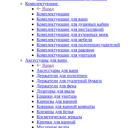
Комплектующие
Назад
Комплектующие
Комплектующие для ванн
Комплектующие для душевых кабин
Комплектующие для инсталляций
Комплектующие для кухонных моек
Комплектующие для мебели
Комплектующие для полотенцесушителей
Комплектующие для раковин
Комплектующие для унитазов
Аксессуары для ванн
Назад
Аксессуары для ванн
Держатели для полотенец
Держатели для туалетной бумаги
Держатели для фена
Дозаторы для мыла
Ершики для унитаза
Карнизы для ванной
Коврики для ванной комнаты
Корзины для белья
Косметические зеркала
Крючки для ванной
Мусорные ведра