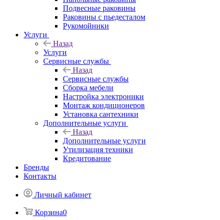
Подвесные раковины
Раковины с пьедесталом
Рукомойники
Услуги
Назад
Услуги
Сервисные службы
Назад
Сервисные службы
Сборка мебели
Настройка электроники
Монтаж кондиционеров
Установка сантехники
Дополнительные услуги
Назад
Дополнительные услуги
Утилизация техники
Кредитование
Бренды
Контакты
Личный кабинет
Корзина
0