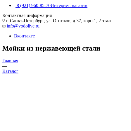
8 (921) 960-85-70
Интернет-магазин
Контактная информация
г. Санкт-Петербург, ул. Оптиков, д.37, корп.1, 2 этаж
info@vodolive.ru
Вконтакте
Мойки из нержавеющей стали
Главная
—
Каталог