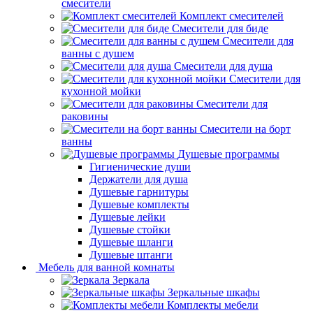
смесители
Комплект смесителей
Смесители для биде
Смесители для
ванны с душем
Смесители для душа
Смесители для
кухонной мойки
Смесители для
раковины
Смесители на борт
ванны
Душевые программы
Гигиенические души
Держатели для душа
Душевые гарнитуры
Душевые комплекты
Душевые лейки
Душевые стойки
Душевые шланги
Душевые штанги
Мебель для ванной комнаты
Зеркала
Зеркальные шкафы
Комплекты мебели