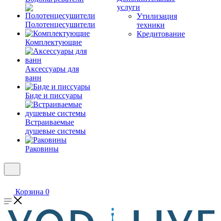
услуги
Утилизация
Полотенцесушители
техники
Кредитование
Комплектующие
Аксессуары для
ванн
Биде и писсуары
Встраиваемые
душевые системы
Раковины
Корзина
0