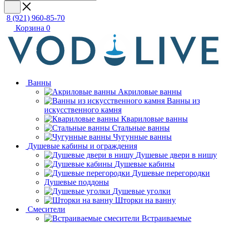
8 (921) 960-85-70
Корзина
0
Ванны
Акриловые ванны
Ванны из
искусственного камня
Квариловые ванны
Стальные ванны
Чугунные ванны
Душевые кабины и ограждения
Душевые двери в нишу
Душевые кабины
Душевые перегородки
Душевые поддоны
Душевые уголки
Шторки на ванну
Смесители
Встраиваемые