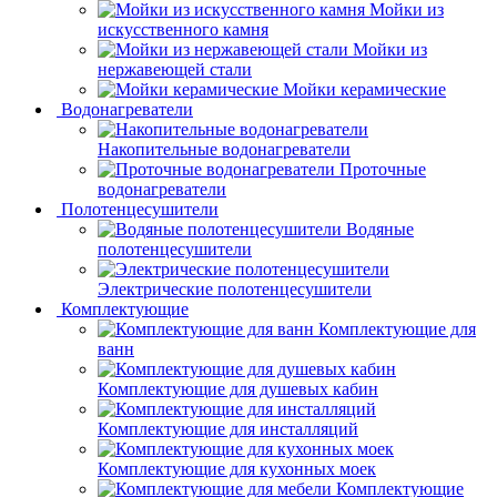
Мойки из
искусственного камня
Мойки из
нержавеющей стали
Мойки керамические
Водонагреватели
Накопительные водонагреватели
Проточные
водонагреватели
Полотенцесушители
Водяные
полотенцесушители
Электрические полотенцесушители
Комплектующие
Комплектующие для
ванн
Комплектующие для душевых кабин
Комплектующие для инсталляций
Комплектующие для кухонных моек
Комплектующие