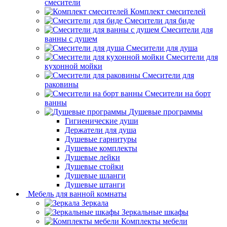
смесители
Комплект смесителей
Смесители для биде
Смесители для
ванны с душем
Смесители для душа
Смесители для
кухонной мойки
Смесители для
раковины
Смесители на борт
ванны
Душевые программы
Гигиенические души
Держатели для душа
Душевые гарнитуры
Душевые комплекты
Душевые лейки
Душевые стойки
Душевые шланги
Душевые штанги
Мебель для ванной комнаты
Зеркала
Зеркальные шкафы
Комплекты мебели