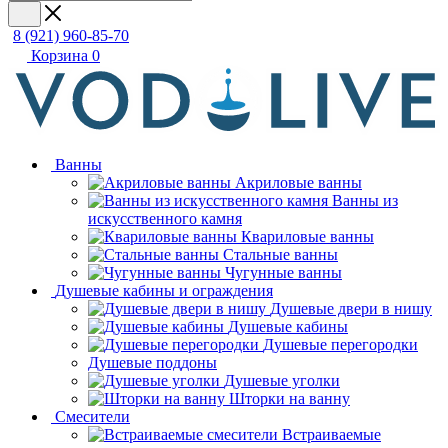
8 (921) 960-85-70
Корзина
0
Ванны
Акриловые ванны
Ванны из
искусственного камня
Квариловые ванны
Стальные ванны
Чугунные ванны
Душевые кабины и ограждения
Душевые двери в нишу
Душевые кабины
Душевые перегородки
Душевые поддоны
Душевые уголки
Шторки на ванну
Смесители
Встраиваемые