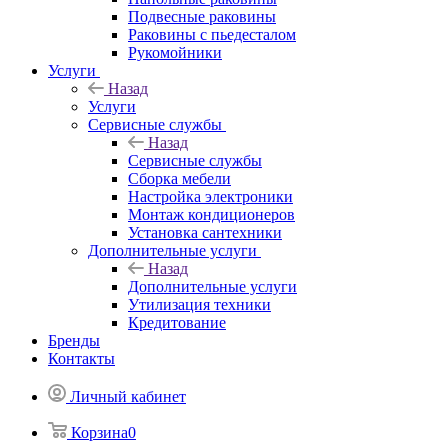
Подвесные раковины
Раковины с пьедесталом
Рукомойники
Услуги
Назад
Услуги
Сервисные службы
Назад
Сервисные службы
Сборка мебели
Настройка электроники
Монтаж кондиционеров
Установка сантехники
Дополнительные услуги
Назад
Дополнительные услуги
Утилизация техники
Кредитование
Бренды
Контакты
Личный кабинет
Корзина
0