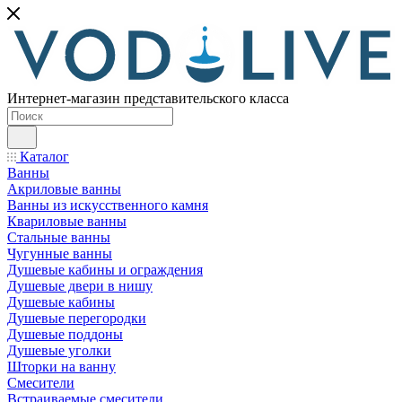
Интернет-магазин представительского класса
Каталог
Ванны
Акриловые ванны
Ванны из искусственного камня
Квариловые ванны
Стальные ванны
Чугунные ванны
Душевые кабины и ограждения
Душевые двери в нишу
Душевые кабины
Душевые перегородки
Душевые поддоны
Душевые уголки
Шторки на ванну
Смесители
Встраиваемые смесители