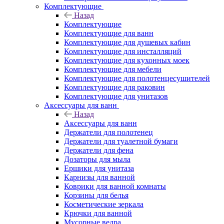
Комплектующие
Назад
Комплектующие
Комплектующие для ванн
Комплектующие для душевых кабин
Комплектующие для инсталляций
Комплектующие для кухонных моек
Комплектующие для мебели
Комплектующие для полотенцесушителей
Комплектующие для раковин
Комплектующие для унитазов
Аксессуары для ванн
Назад
Аксессуары для ванн
Держатели для полотенец
Держатели для туалетной бумаги
Держатели для фена
Дозаторы для мыла
Ершики для унитаза
Карнизы для ванной
Коврики для ванной комнаты
Корзины для белья
Косметические зеркала
Крючки для ванной
Мусорные ведра