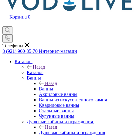
Корзина
0
Телефоны
8 (921) 960-85-70
Интернет-магазин
Каталог
Назад
Каталог
Ванны
Назад
Ванны
Акриловые ванны
Ванны из искусственного камня
Квариловые ванны
Стальные ванны
Чугунные ванны
Душевые кабины и ограждения
Назад
Душевые кабины и ограждения