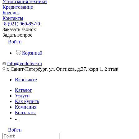
Утилизация техники
Кредитование
Бренды
Контакты
8 (921) 960-85-70
Заказать звонок
Задать вопрос
Войти
Корзина
0
info@vodolive.ru
г. Санкт-Петербург, ул. Оптиков, д.37, корп.1, 2 этаж
Вконтакте
Каталог
Услуги
Как купить
Компания
Контакты
...
Войти