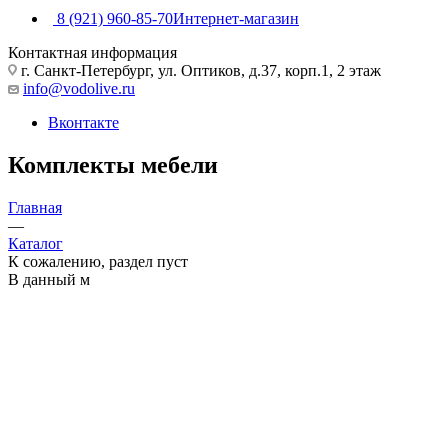
8 (921) 960-85-70
Интернет-магазин
Контактная информация
г. Санкт-Петербург, ул. Оптиков, д.37, корп.1, 2 этаж
info@vodolive.ru
Вконтакте
Комплекты мебели
Главная
—
Каталог
К сожалению, раздел пуст
В данный м