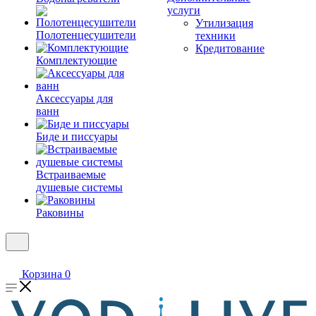
услуги
Утилизация
Полотенцесушители
техники
Кредитование
Комплектующие
Аксессуары для
ванн
Биде и писсуары
Встраиваемые
душевые системы
Раковины
Корзина
0