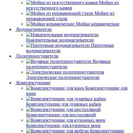
Мойки из
искусственного камня
Мойки из
нержавеющей стали
Мойки керамические
Водонагреватели
Накопительные водонагреватели
Проточные
водонагреватели
Полотенцесушители
Водяные
полотенцесушители
Электрические полотенцесушители
Комплектующие
Комплектующие для
ванн
Комплектующие для душевых кабин
Комплектующие для инсталляций
Комплектующие для кухонных моек
Комплектующие