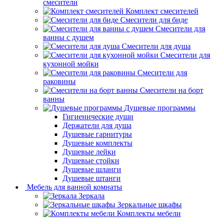
смесители
Комплект смесителей
Смесители для биде
Смесители для
ванны с душем
Смесители для душа
Смесители для
кухонной мойки
Смесители для
раковины
Смесители на борт
ванны
Душевые программы
Гигиенические души
Держатели для душа
Душевые гарнитуры
Душевые комплекты
Душевые лейки
Душевые стойки
Душевые шланги
Душевые штанги
Мебель для ванной комнаты
Зеркала
Зеркальные шкафы
Комплекты мебели