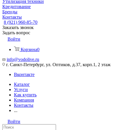
Утилизация техники
Кредитование
Бренды
Контакты
8 (921) 960-85-70
Заказать звонок
Задать вопрос
Войти
Корзина
0
info@vodolive.ru
г. Санкт-Петербург, ул. Оптиков, д.37, корп.1, 2 этаж
Вконтакте
Каталог
Услуги
Как купить
Компания
Контакты
...
Войти