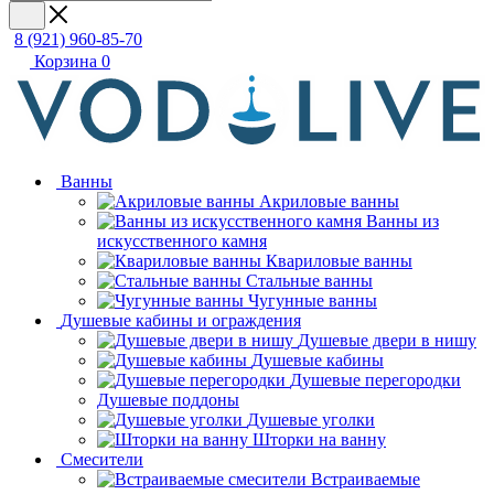
8 (921) 960-85-70
Корзина
0
Ванны
Акриловые ванны
Ванны из
искусственного камня
Квариловые ванны
Стальные ванны
Чугунные ванны
Душевые кабины и ограждения
Душевые двери в нишу
Душевые кабины
Душевые перегородки
Душевые поддоны
Душевые уголки
Шторки на ванну
Смесители
Встраиваемые