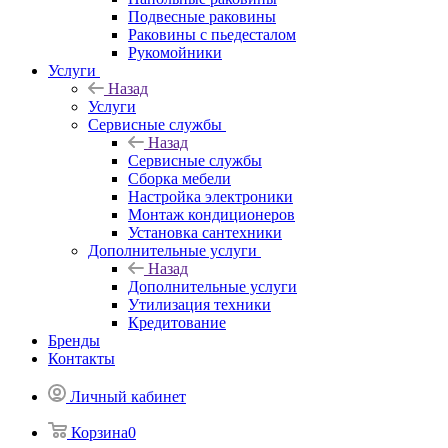
Подвесные раковины
Раковины с пьедесталом
Рукомойники
Услуги
Назад
Услуги
Сервисные службы
Назад
Сервисные службы
Сборка мебели
Настройка электроники
Монтаж кондиционеров
Установка сантехники
Дополнительные услуги
Назад
Дополнительные услуги
Утилизация техники
Кредитование
Бренды
Контакты
Личный кабинет
Корзина
0