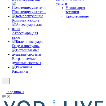
услуги
Утилизация
Полотенцесушители
техники
Кредитование
Комплектующие
Аксессуары для
ванн
Биде и писсуары
Встраиваемые
душевые системы
Раковины
Корзина
0