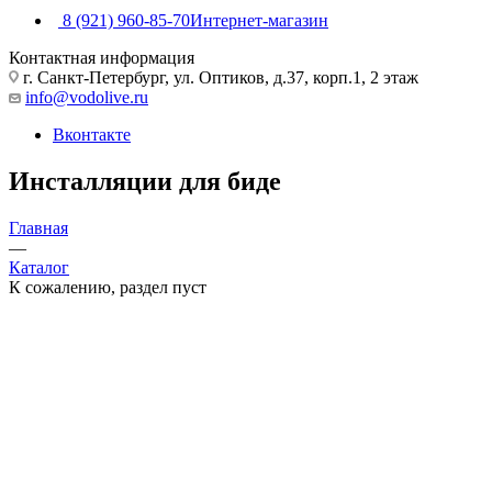
8 (921) 960-85-70
Интернет-магазин
Контактная информация
г. Санкт-Петербург, ул. Оптиков, д.37, корп.1, 2 этаж
info@vodolive.ru
Вконтакте
Инсталляции для биде
Главная
—
Каталог
К сожалению, раздел пуст