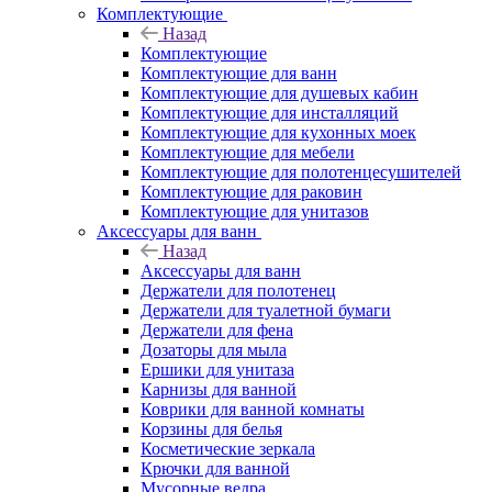
Комплектующие
Назад
Комплектующие
Комплектующие для ванн
Комплектующие для душевых кабин
Комплектующие для инсталляций
Комплектующие для кухонных моек
Комплектующие для мебели
Комплектующие для полотенцесушителей
Комплектующие для раковин
Комплектующие для унитазов
Аксессуары для ванн
Назад
Аксессуары для ванн
Держатели для полотенец
Держатели для туалетной бумаги
Держатели для фена
Дозаторы для мыла
Ершики для унитаза
Карнизы для ванной
Коврики для ванной комнаты
Корзины для белья
Косметические зеркала
Крючки для ванной
Мусорные ведра