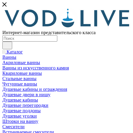
Интернет-магазин представительского класса
Каталог
Ванны
Акриловые ванны
Ванны из искусственного камня
Квариловые ванны
Стальные ванны
Чугунные ванны
Душевые кабины и ограждения
Душевые двери в нишу
Душевые кабины
Душевые перегородки
Душевые поддоны
Душевые уголки
Шторки на ванну
Смесители
Встраиваемые смесители