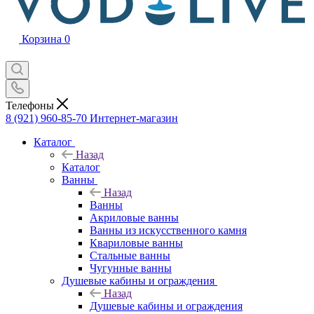
Корзина
0
Телефоны
8 (921) 960-85-70
Интернет-магазин
Каталог
Назад
Каталог
Ванны
Назад
Ванны
Акриловые ванны
Ванны из искусственного камня
Квариловые ванны
Стальные ванны
Чугунные ванны
Душевые кабины и ограждения
Назад
Душевые кабины и ограждения