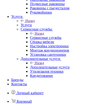
Подвесные раковины
Раковины с пьедесталом
Рукомойники
Услуги
Назад
Услуги
Сервисные службы
Назад
Сервисные службы
Сборка мебели
Настройка электроники
Монтаж кондиционеров
Установка сантехники
Дополнительные услуги
Назад
Дополнительные услуги
Утилизация техники
Кредитование
Бренды
Контакты
Личный кабинет
Корзина
0