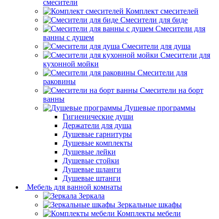
смесители
Комплект смесителей
Смесители для биде
Смесители для
ванны с душем
Смесители для душа
Смесители для
кухонной мойки
Смесители для
раковины
Смесители на борт
ванны
Душевые программы
Гигиенические души
Держатели для душа
Душевые гарнитуры
Душевые комплекты
Душевые лейки
Душевые стойки
Душевые шланги
Душевые штанги
Мебель для ванной комнаты
Зеркала
Зеркальные шкафы
Комплекты мебели