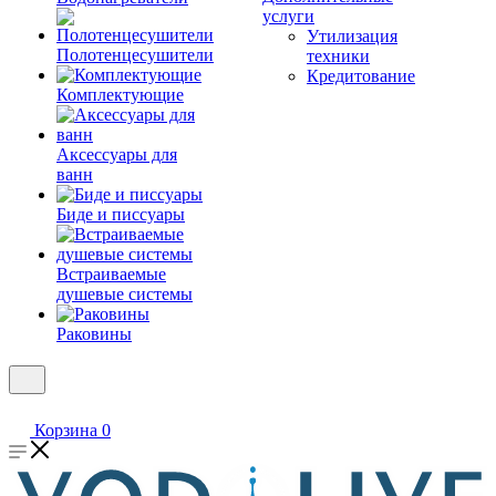
услуги
Утилизация
Полотенцесушители
техники
Кредитование
Комплектующие
Аксессуары для
ванн
Биде и писсуары
Встраиваемые
душевые системы
Раковины
Корзина
0