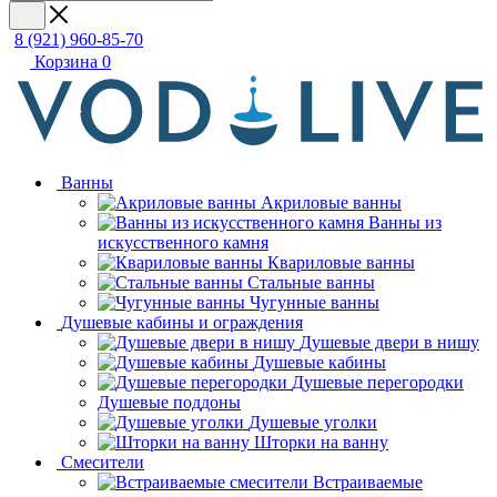
8 (921) 960-85-70
Корзина
0
Ванны
Акриловые ванны
Ванны из
искусственного камня
Квариловые ванны
Стальные ванны
Чугунные ванны
Душевые кабины и ограждения
Душевые двери в нишу
Душевые кабины
Душевые перегородки
Душевые поддоны
Душевые уголки
Шторки на ванну
Смесители
Встраиваемые