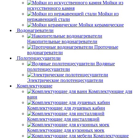
Мойки из
искусственного камня
Мойки из
нержавеющей стали
Мойки керамические
Водонагреватели
Накопительные водонагреватели
Проточные
водонагреватели
Полотенцесушители
Водяные
полотенцесушители
Электрические полотенцесушители
Комплектующие
Комплектующие для
ванн
Комплектующие для душевых кабин
Комплектующие для инсталляций
Комплектующие для кухонных моек
Комплектующие