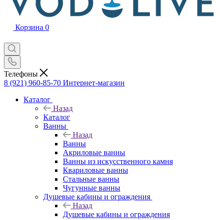
Корзина
0
Телефоны
8 (921) 960-85-70
Интернет-магазин
Каталог
Назад
Каталог
Ванны
Назад
Ванны
Акриловые ванны
Ванны из искусственного камня
Квариловые ванны
Стальные ванны
Чугунные ванны
Душевые кабины и ограждения
Назад
Душевые кабины и ограждения