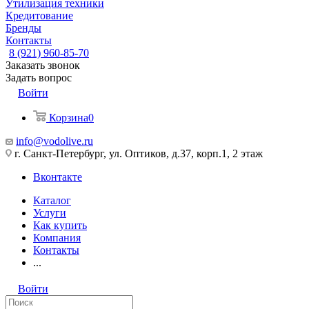
Утилизация техники
Кредитование
Бренды
Контакты
8 (921) 960-85-70
Заказать звонок
Задать вопрос
Войти
Корзина
0
info@vodolive.ru
г. Санкт-Петербург, ул. Оптиков, д.37, корп.1, 2 этаж
Вконтакте
Каталог
Услуги
Как купить
Компания
Контакты
...
Войти