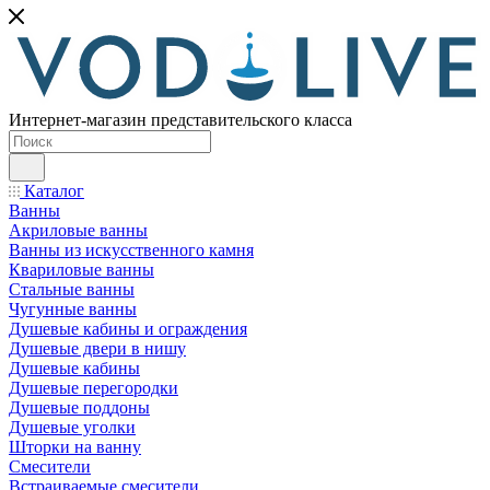
Интернет-магазин представительского класса
Каталог
Ванны
Акриловые ванны
Ванны из искусственного камня
Квариловые ванны
Стальные ванны
Чугунные ванны
Душевые кабины и ограждения
Душевые двери в нишу
Душевые кабины
Душевые перегородки
Душевые поддоны
Душевые уголки
Шторки на ванну
Смесители
Встраиваемые смесители