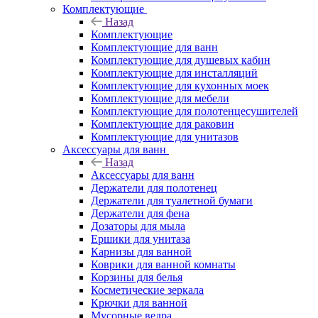
Комплектующие
Назад
Комплектующие
Комплектующие для ванн
Комплектующие для душевых кабин
Комплектующие для инсталляций
Комплектующие для кухонных моек
Комплектующие для мебели
Комплектующие для полотенцесушителей
Комплектующие для раковин
Комплектующие для унитазов
Аксессуары для ванн
Назад
Аксессуары для ванн
Держатели для полотенец
Держатели для туалетной бумаги
Держатели для фена
Дозаторы для мыла
Ершики для унитаза
Карнизы для ванной
Коврики для ванной комнаты
Корзины для белья
Косметические зеркала
Крючки для ванной
Мусорные ведра