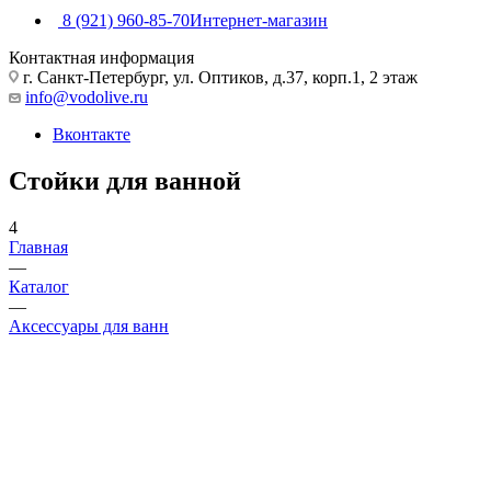
8 (921) 960-85-70
Интернет-магазин
Контактная информация
г. Санкт-Петербург, ул. Оптиков, д.37, корп.1, 2 этаж
info@vodolive.ru
Вконтакте
Стойки для ванной
4
Главная
—
Каталог
—
Аксессуары для ванн