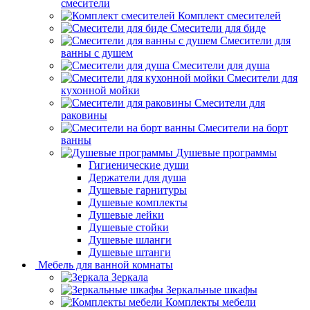
смесители
Комплект смесителей
Смесители для биде
Смесители для
ванны с душем
Смесители для душа
Смесители для
кухонной мойки
Смесители для
раковины
Смесители на борт
ванны
Душевые программы
Гигиенические души
Держатели для душа
Душевые гарнитуры
Душевые комплекты
Душевые лейки
Душевые стойки
Душевые шланги
Душевые штанги
Мебель для ванной комнаты
Зеркала
Зеркальные шкафы
Комплекты мебели