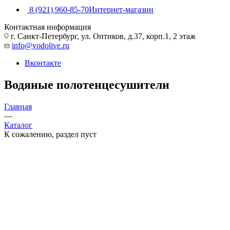
8 (921) 960-85-70
Интернет-магазин
Контактная информация
г. Санкт-Петербург, ул. Оптиков, д.37, корп.1, 2 этаж
info@vodolive.ru
Вконтакте
Водяные полотенцесушители
Главная
—
Каталог
К сожалению, раздел пуст