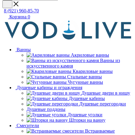
8 (921) 960-85-70
Корзина
0
Ванны
Акриловые ванны
Ванны из
искусственного камня
Квариловые ванны
Стальные ванны
Чугунные ванны
Душевые кабины и ограждения
Душевые двери в нишу
Душевые кабины
Душевые перегородки
Душевые поддоны
Душевые уголки
Шторки на ванну
Смесители
Встраиваемые