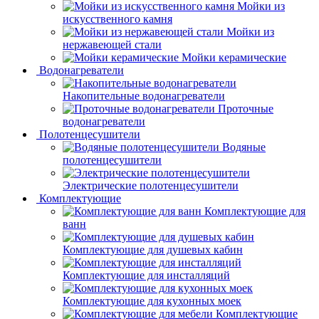
Мойки из
искусственного камня
Мойки из
нержавеющей стали
Мойки керамические
Водонагреватели
Накопительные водонагреватели
Проточные
водонагреватели
Полотенцесушители
Водяные
полотенцесушители
Электрические полотенцесушители
Комплектующие
Комплектующие для
ванн
Комплектующие для душевых кабин
Комплектующие для инсталляций
Комплектующие для кухонных моек
Комплектующие