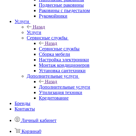
Подвесные раковины
Раковины с пьедесталом
Рукомойники
Услуги
Назад
Услуги
Сервисные службы
Назад
Сервисные службы
Сборка мебели
Настройка электроники
Монтаж кондиционеров
Установка сантехники
Дополнительные услуги
Назад
Дополнительные услуги
Утилизация техники
Кредитование
Бренды
Контакты
Личный кабинет
Корзина
0