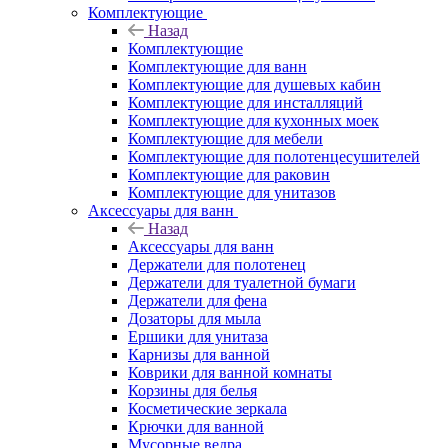
Комплектующие
Назад
Комплектующие
Комплектующие для ванн
Комплектующие для душевых кабин
Комплектующие для инсталляций
Комплектующие для кухонных моек
Комплектующие для мебели
Комплектующие для полотенцесушителей
Комплектующие для раковин
Комплектующие для унитазов
Аксессуары для ванн
Назад
Аксессуары для ванн
Держатели для полотенец
Держатели для туалетной бумаги
Держатели для фена
Дозаторы для мыла
Ершики для унитаза
Карнизы для ванной
Коврики для ванной комнаты
Корзины для белья
Косметические зеркала
Крючки для ванной
Мусорные ведра