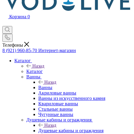
Корзина
0
Телефоны
8 (921) 960-85-70
Интернет-магазин
Каталог
Назад
Каталог
Ванны
Назад
Ванны
Акриловые ванны
Ванны из искусственного камня
Квариловые ванны
Стальные ванны
Чугунные ванны
Душевые кабины и ограждения
Назад
Душевые кабины и ограждения