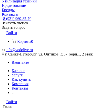
Утилизация техники
Кредитование
Бренды
Контакты
8 (921) 960-85-70
Заказать звонок
Задать вопрос
Войти
Корзина
0
info@vodolive.ru
г. Санкт-Петербург, ул. Оптиков, д.37, корп.1, 2 этаж
Вконтакте
Каталог
Услуги
Как купить
Компания
Контакты
...
Войти