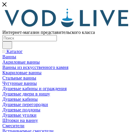
Интернет-магазин представительского класса
Каталог
Ванны
Акриловые ванны
Ванны из искусственного камня
Квариловые ванны
Стальные ванны
Чугунные ванны
Душевые кабины и ограждения
Душевые двери в нишу
Душевые кабины
Душевые перегородки
Душевые поддоны
Душевые уголки
Шторки на ванну
Смесители
Встраиваемые смесители