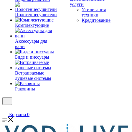
услуги
Утилизация
Полотенцесушители
техники
Кредитование
Комплектующие
Аксессуары для
ванн
Биде и писсуары
Встраиваемые
душевые системы
Раковины
Корзина
0