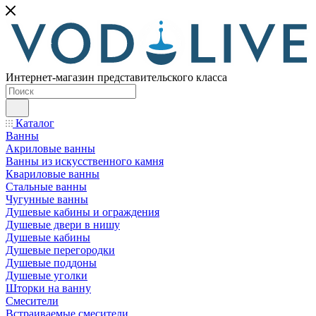
Интернет-магазин представительского класса
Каталог
Ванны
Акриловые ванны
Ванны из искусственного камня
Квариловые ванны
Стальные ванны
Чугунные ванны
Душевые кабины и ограждения
Душевые двери в нишу
Душевые кабины
Душевые перегородки
Душевые поддоны
Душевые уголки
Шторки на ванну
Смесители
Встраиваемые смесители