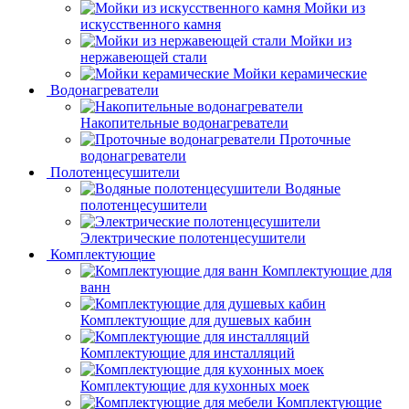
Мойки из
искусственного камня
Мойки из
нержавеющей стали
Мойки керамические
Водонагреватели
Накопительные водонагреватели
Проточные
водонагреватели
Полотенцесушители
Водяные
полотенцесушители
Электрические полотенцесушители
Комплектующие
Комплектующие для
ванн
Комплектующие для душевых кабин
Комплектующие для инсталляций
Комплектующие для кухонных моек
Комплектующие