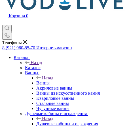
Корзина
0
Телефоны
8 (921) 960-85-70
Интернет-магазин
Каталог
Назад
Каталог
Ванны
Назад
Ванны
Акриловые ванны
Ванны из искусственного камня
Квариловые ванны
Стальные ванны
Чугунные ванны
Душевые кабины и ограждения
Назад
Душевые кабины и ограждения