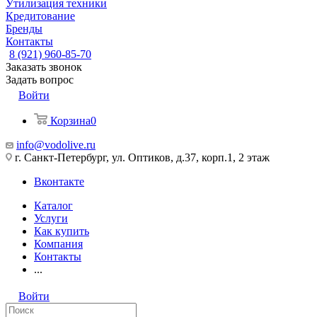
Утилизация техники
Кредитование
Бренды
Контакты
8 (921) 960-85-70
Заказать звонок
Задать вопрос
Войти
Корзина
0
info@vodolive.ru
г. Санкт-Петербург, ул. Оптиков, д.37, корп.1, 2 этаж
Вконтакте
Каталог
Услуги
Как купить
Компания
Контакты
...
Войти