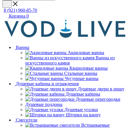
8 (921) 960-85-70
Корзина
0
Ванны
Акриловые ванны
Ванны из
искусственного камня
Квариловые ванны
Стальные ванны
Чугунные ванны
Душевые кабины и ограждения
Душевые двери в нишу
Душевые кабины
Душевые перегородки
Душевые поддоны
Душевые уголки
Шторки на ванну
Смесители
Встраиваемые