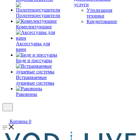
услуги
Утилизация
Полотенцесушители
техники
Кредитование
Комплектующие
Аксессуары для
ванн
Биде и писсуары
Встраиваемые
душевые системы
Раковины
Корзина
0