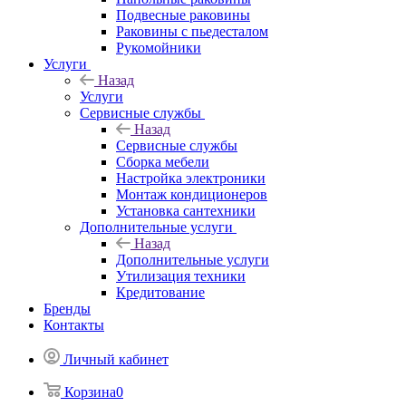
Подвесные раковины
Раковины с пьедесталом
Рукомойники
Услуги
Назад
Услуги
Сервисные службы
Назад
Сервисные службы
Сборка мебели
Настройка электроники
Монтаж кондиционеров
Установка сантехники
Дополнительные услуги
Назад
Дополнительные услуги
Утилизация техники
Кредитование
Бренды
Контакты
Личный кабинет
Корзина
0