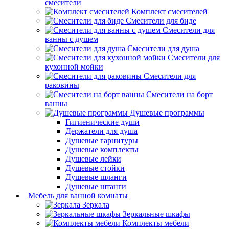
смесители
Комплект смесителей
Смесители для биде
Смесители для
ванны с душем
Смесители для душа
Смесители для
кухонной мойки
Смесители для
раковины
Смесители на борт
ванны
Душевые программы
Гигиенические души
Держатели для душа
Душевые гарнитуры
Душевые комплекты
Душевые лейки
Душевые стойки
Душевые шланги
Душевые штанги
Мебель для ванной комнаты
Зеркала
Зеркальные шкафы
Комплекты мебели