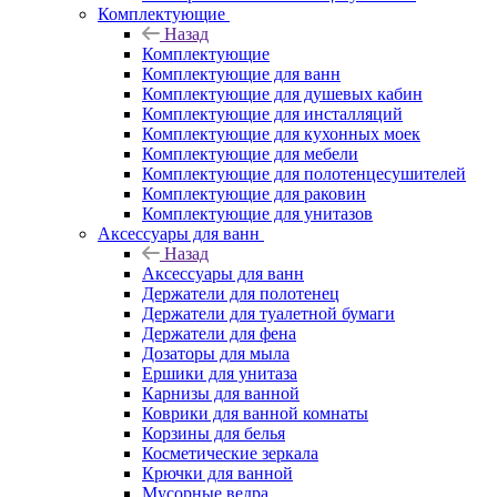
Комплектующие
Назад
Комплектующие
Комплектующие для ванн
Комплектующие для душевых кабин
Комплектующие для инсталляций
Комплектующие для кухонных моек
Комплектующие для мебели
Комплектующие для полотенцесушителей
Комплектующие для раковин
Комплектующие для унитазов
Аксессуары для ванн
Назад
Аксессуары для ванн
Держатели для полотенец
Держатели для туалетной бумаги
Держатели для фена
Дозаторы для мыла
Ершики для унитаза
Карнизы для ванной
Коврики для ванной комнаты
Корзины для белья
Косметические зеркала
Крючки для ванной
Мусорные ведра