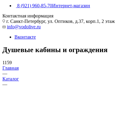
8 (921) 960-85-70
Интернет-магазин
Контактная информация
г. Санкт-Петербург, ул. Оптиков, д.37, корп.1, 2 этаж
info@vodolive.ru
Вконтакте
Душевые кабины и ограждения
1159
Главная
—
Каталог
—