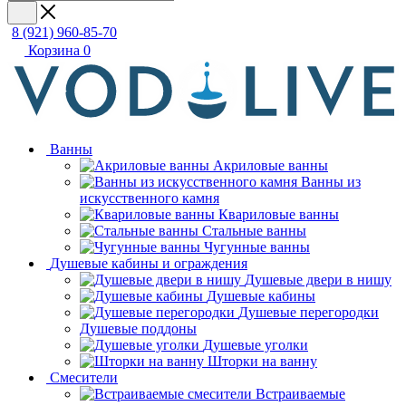
8 (921) 960-85-70
Корзина
0
Ванны
Акриловые ванны
Ванны из
искусственного камня
Квариловые ванны
Стальные ванны
Чугунные ванны
Душевые кабины и ограждения
Душевые двери в нишу
Душевые кабины
Душевые перегородки
Душевые поддоны
Душевые уголки
Шторки на ванну
Смесители
Встраиваемые