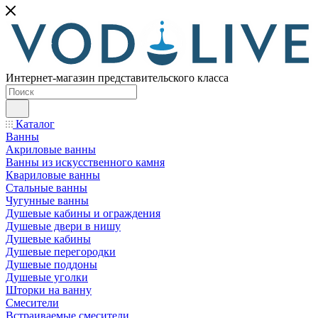
Интернет-магазин представительского класса
Каталог
Ванны
Акриловые ванны
Ванны из искусственного камня
Квариловые ванны
Стальные ванны
Чугунные ванны
Душевые кабины и ограждения
Душевые двери в нишу
Душевые кабины
Душевые перегородки
Душевые поддоны
Душевые уголки
Шторки на ванну
Смесители
Встраиваемые смесители