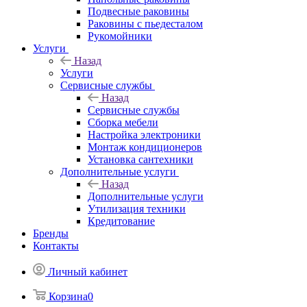
Подвесные раковины
Раковины с пьедесталом
Рукомойники
Услуги
Назад
Услуги
Сервисные службы
Назад
Сервисные службы
Сборка мебели
Настройка электроники
Монтаж кондиционеров
Установка сантехники
Дополнительные услуги
Назад
Дополнительные услуги
Утилизация техники
Кредитование
Бренды
Контакты
Личный кабинет
Корзина
0