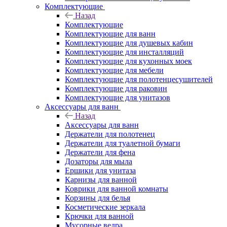
Комплектующие
Назад
Комплектующие
Комплектующие для ванн
Комплектующие для душевых кабин
Комплектующие для инсталляций
Комплектующие для кухонных моек
Комплектующие для мебели
Комплектующие для полотенцесушителей
Комплектующие для раковин
Комплектующие для унитазов
Аксессуары для ванн
Назад
Аксессуары для ванн
Держатели для полотенец
Держатели для туалетной бумаги
Держатели для фена
Дозаторы для мыла
Ершики для унитаза
Карнизы для ванной
Коврики для ванной комнаты
Корзины для белья
Косметические зеркала
Крючки для ванной
Мусорные ведра