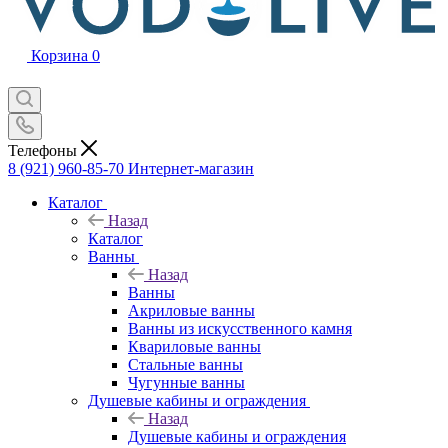
Корзина
0
Телефоны
8 (921) 960-85-70
Интернет-магазин
Каталог
Назад
Каталог
Ванны
Назад
Ванны
Акриловые ванны
Ванны из искусственного камня
Квариловые ванны
Стальные ванны
Чугунные ванны
Душевые кабины и ограждения
Назад
Душевые кабины и ограждения