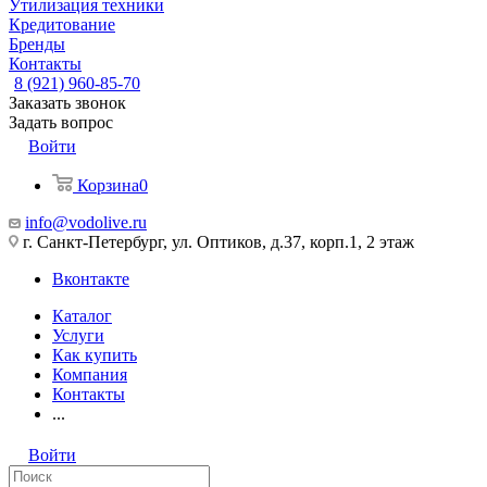
Утилизация техники
Кредитование
Бренды
Контакты
8 (921) 960-85-70
Заказать звонок
Задать вопрос
Войти
Корзина
0
info@vodolive.ru
г. Санкт-Петербург, ул. Оптиков, д.37, корп.1, 2 этаж
Вконтакте
Каталог
Услуги
Как купить
Компания
Контакты
...
Войти