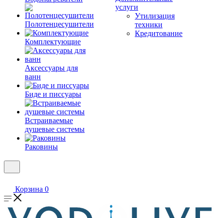
услуги
Утилизация
Полотенцесушители
техники
Кредитование
Комплектующие
Аксессуары для
ванн
Биде и писсуары
Встраиваемые
душевые системы
Раковины
Корзина
0