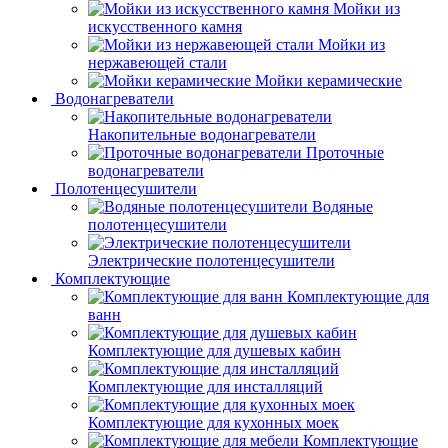
Мойки из
искусственного камня
Мойки из
нержавеющей стали
Мойки керамические
Водонагреватели
Накопительные водонагреватели
Проточные
водонагреватели
Полотенцесушители
Водяные
полотенцесушители
Электрические полотенцесушители
Комплектующие
Комплектующие для
ванн
Комплектующие для душевых кабин
Комплектующие для инсталляций
Комплектующие для кухонных моек
Комплектующие