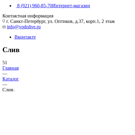
8 (921) 960-85-70
Интернет-магазин
Контактная информация
г. Санкт-Петербург, ул. Оптиков, д.37, корп.1, 2 этаж
info@vodolive.ru
Вконтакте
Слив
51
Главная
—
Каталог
—
Слив