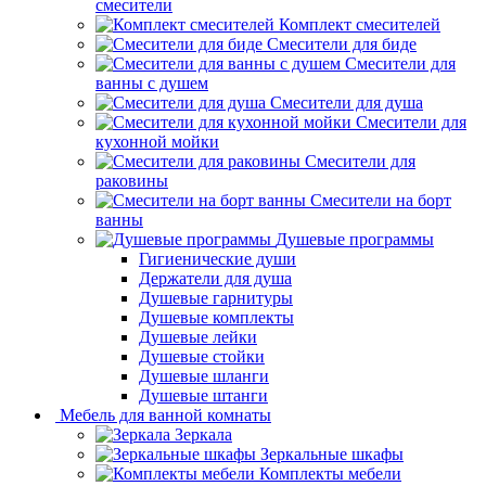
смесители
Комплект смесителей
Смесители для биде
Смесители для
ванны с душем
Смесители для душа
Смесители для
кухонной мойки
Смесители для
раковины
Смесители на борт
ванны
Душевые программы
Гигиенические души
Держатели для душа
Душевые гарнитуры
Душевые комплекты
Душевые лейки
Душевые стойки
Душевые шланги
Душевые штанги
Мебель для ванной комнаты
Зеркала
Зеркальные шкафы
Комплекты мебели